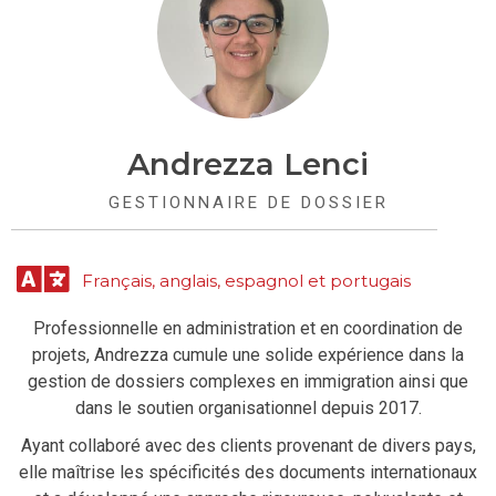
Andrezza Lenci
GESTIONNAIRE DE DOSSIER
Français, anglais, espagnol et portugais
Professionnelle en administration et en coordination de
projets, Andrezza cumule une solide expérience dans la
gestion de dossiers complexes en immigration ainsi que
dans le soutien organisationnel depuis 2017.
Ayant collaboré avec des clients provenant de divers pays,
elle maîtrise les spécificités des documents internationaux