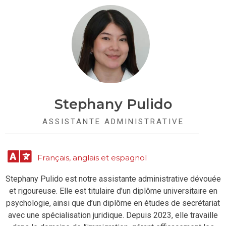
Stephany Pulido
ASSISTANTE ADMINISTRATIVE
Français, anglais et espagnol
Stephany Pulido est notre assistante administrative dévouée
et rigoureuse. Elle est titulaire d’un diplôme universitaire en
psychologie, ainsi que d’un diplôme en études de secrétariat
avec une spécialisation juridique. Depuis 2023, elle travaille