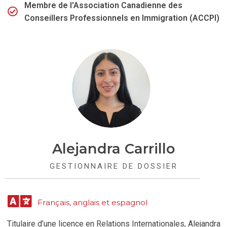
Membre de l'Association Canadienne des
Conseillers Professionnels en Immigration (ACCPI)
Alejandra Carrillo
GESTIONNAIRE DE DOSSIER
Français, anglais et espagnol
Titulaire d’une licence en Relations Internationales, Alejandra