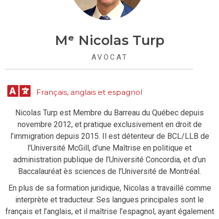
Mᵉ Nicolas Turp
AVOCAT
Français, anglais et espagnol
Nicolas Turp est Membre du Barreau du Québec depuis
novembre 2012, et pratique exclusivement en droit de
l’immigration depuis 2015. Il est détenteur de BCL/LLB de
l’Université McGill, d’une Maîtrise en politique et
administration publique de l’Université Concordia, et d’un
Baccalauréat ès sciences de l’Université de Montréal.
En plus de sa formation juridique, Nicolas a travaillé comme
interprète et traducteur. Ses langues principales sont le
français et l’anglais, et il maîtrise l’espagnol, ayant également