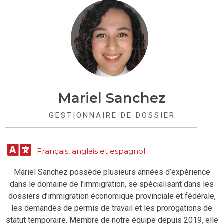
Mariel Sanchez
GESTIONNAIRE DE DOSSIER
Français, anglais et espagnol
Mariel Sanchez possède plusieurs années d’expérience
dans le domaine de l’immigration, se spécialisant dans les
dossiers d’immigration économique provinciale et fédérale,
les demandes de permis de travail et les prorogations de
statut temporaire. Membre de notre équipe depuis 2019, elle