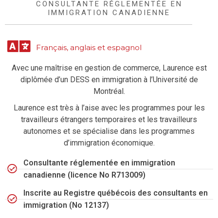
CONSULTANTE RÉGLEMENTÉE EN
IMMIGRATION CANADIENNE
Français, anglais et espagnol
Avec une maîtrise en gestion de commerce, Laurence est
diplômée d’un DESS en immigration à l’Université de
Montréal.
Laurence est très à l’aise avec les programmes pour les
travailleurs étrangers temporaires et les travailleurs
autonomes et se spécialise dans les programmes
d’immigration économique.
Consultante réglementée en immigration
canadienne (licence No R713009)
Inscrite au Registre québécois des consultants en
immigration (No 12137)