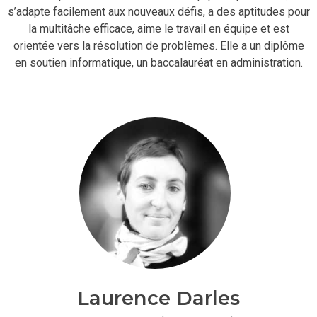
s’adapte facilement aux nouveaux défis, a des aptitudes pour
la multitâche efficace, aime le travail en équipe et est
orientée vers la résolution de problèmes. Elle a un diplôme
en soutien informatique, un baccalauréat en administration.
Laurence Darles