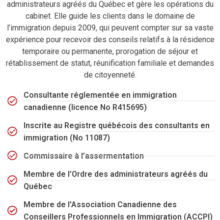
administrateurs agréés du Québec et gère les opérations du
cabinet. Elle guide les clients dans le domaine de
l’immigration depuis 2009, qui peuvent compter sur sa vaste
expérience pour recevoir des conseils relatifs à la résidence
temporaire ou permanente, prorogation de séjour et
rétablissement de statut, réunification familiale et demandes
de citoyenneté.
Consultante réglementée en immigration
canadienne (licence No R415695)
Inscrite au Registre québécois des consultants en
immigration (No 11087)
Commissaire à l’assermentation
Membre de l’Ordre des administrateurs agréés du
Québec
Membre de l'Association Canadienne des
Conseillers Professionnels en Immigration (ACCPI)