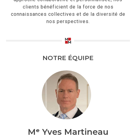
clients bénéficient de la force de nos
connaissances collectives et de la diversité de
nos perspectives.
NOTRE ÉQUIPE
Mᵉ Yves Martineau