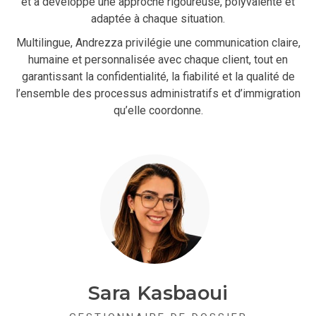
et a développé une approche rigoureuse, polyvalente et
adaptée à chaque situation.
Multilingue, Andrezza privilégie une communication claire,
humaine et personnalisée avec chaque client, tout en
garantissant la confidentialité, la fiabilité et la qualité de
l’ensemble des processus administratifs et d’immigration
qu’elle coordonne.
Sara Kasbaoui