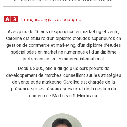
Français, anglais et espagnol
Avec plus de 16 ans d’expérience en marketing et vente,
Carolina est titulaire d’un diplôme d’études supérieures en
gestion de commerce et marketing, d’un diplôme d’études
spécialisées en marketing numérique et d’un diplôme
professionnel en commerce international.
Depuis 2005, elle a dirigé plusieurs projets de
développement de marchés, conseillant sur les stratégies
de vente et de marketing. Carolina est chargée de la
présence sur les réseaux sociaux et de la gestion du
contenu de Martineau & Mindicanu.