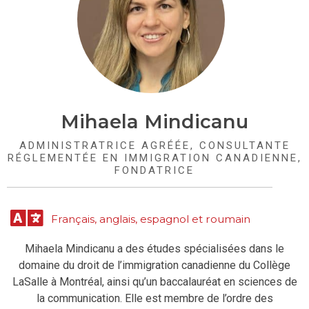
Mihaela Mindicanu
ADMINISTRATRICE AGRÉÉE, CONSULTANTE
RÉGLEMENTÉE EN IMMIGRATION CANADIENNE,
FONDATRICE
Français, anglais, espagnol et roumain
Mihaela Mindicanu a des études spécialisées dans le
domaine du droit de l’immigration canadienne du Collège
LaSalle à Montréal, ainsi qu’un baccalauréat en sciences de
la communication. Elle est membre de l’ordre des