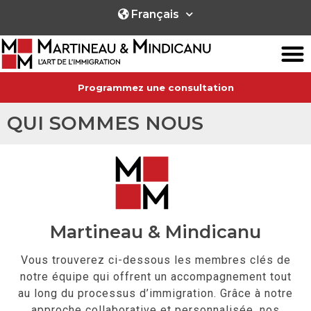
Français
Programmez une consultation
QUI SOMMES NOUS
Martineau & Mindicanu
Vous trouverez ci-dessous les membres clés de
notre équipe qui offrent un accompagnement tout
au long du processus d’immigration. Grâce à notre
approche collaborative et personnalisée, nos