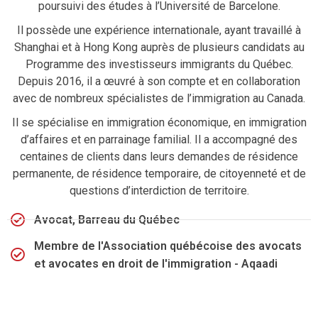
poursuivi des études à l’Université de Barcelone.
Il possède une expérience internationale, ayant travaillé à
Shanghai et à Hong Kong auprès de plusieurs candidats au
Programme des investisseurs immigrants du Québec.
Depuis 2016, il a œuvré à son compte et en collaboration
avec de nombreux spécialistes de l’immigration au Canada.
Il se spécialise en immigration économique, en immigration
d’affaires et en parrainage familial. Il a accompagné des
centaines de clients dans leurs demandes de résidence
permanente, de résidence temporaire, de citoyenneté et de
questions d’interdiction de territoire.
Avocat, Barreau du Québec
Membre de l'Association québécoise des avocats
et avocates en droit de l'immigration - Aqaadi