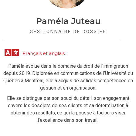
Paméla Juteau
GESTIONNAIRE DE DOSSIER
Français et anglais
Paméla évolue dans le domaine du droit de l’immigration
depuis 2019. Diplômée en communications de l’Université du
Québec à Montréal, elle a acquis de solides compétences en
gestion et en organisation.
Elle se distingue par son souci du détail, son engagement
envers les dossiers de ses clients et sa détermination à
obtenir des résultats, ce qui la pousse à toujours viser
l’excellence dans son travail.