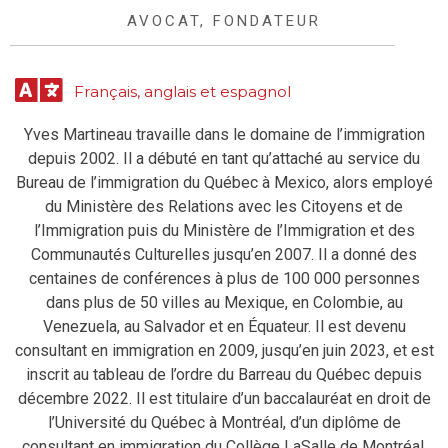
AVOCAT, FONDATEUR
Français, anglais et espagnol
Yves Martineau travaille dans le domaine de l’immigration
depuis 2002. Il a débuté en tant qu’attaché au service du
Bureau de l’immigration du Québec à Mexico, alors employé
du Ministère des Relations avec les Citoyens et de
l’Immigration puis du Ministère de l’Immigration et des
Communautés Culturelles jusqu’en 2007. Il a donné des
centaines de conférences à plus de 100 000 personnes
dans plus de 50 villes au Mexique, en Colombie, au
Venezuela, au Salvador et en Équateur. Il est devenu
consultant en immigration en 2009, jusqu’en juin 2023, et est
inscrit au tableau de l’ordre du Barreau du Québec depuis
décembre 2022. Il est titulaire d’un baccalauréat en droit de
l’Université du Québec à Montréal, d’un diplôme de
consultant en immigration du Collège LaSalle de Montréal,