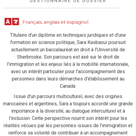
GESTIONNAIRE DE DOSSIER
Français, anglais et espagnol
Titulaire d’un diplôme en techniques juridiques et d’une
formation en science politique, Sara Kasbaoui poursuit
actuellement un baccalauréat en droit à l’Université de
Sherbrooke. Son parcours est axé sur le droit de
l’immigration et les enjeux liés à la mobilité internationale,
avec un intérêt particulier pour l’accompagnement des
personnes dans leurs démarches d’établissement au
Canada.
Issue d’un parcours multiculturel, avec des origines
marocaines et argentines, Sara a toujours accordé une grande
importance à la diversité, au dialogue interculturel et à
l’inclusion. Cette perspective nourrit son intérêt pour les
réalités vécues par les personnes issues de l’immigration et
renforce sa volonté de contribuer à un accompagnement