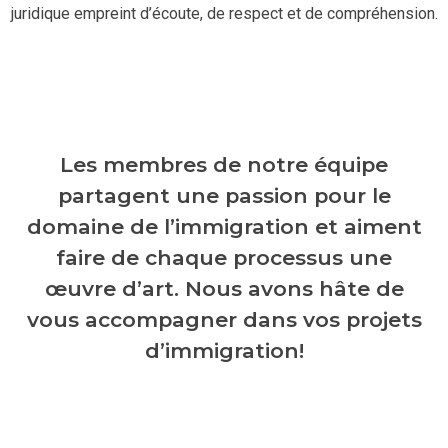
juridique empreint d’écoute, de respect et de compréhension.
Les membres de notre équipe
partagent une passion pour le
domaine de l’immigration et aiment
faire de chaque processus une
œuvre d’art. Nous avons hâte de
vous accompagner dans vos projets
d’immigration!