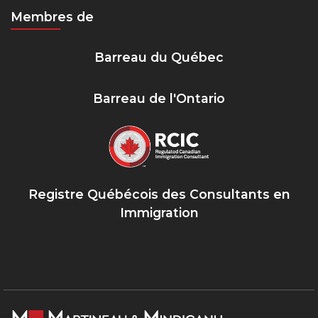
Membres de
Barreau du Québec
Barreau de l'Ontario
Registre Québécois des Consultants en
Immigration