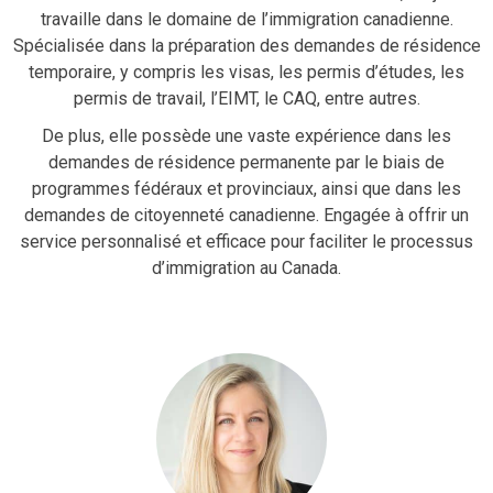
travaille dans le domaine de l’immigration canadienne.
Spécialisée dans la préparation des demandes de résidence
temporaire, y compris les visas, les permis d’études, les
permis de travail, l’EIMT, le CAQ, entre autres.
De plus, elle possède une vaste expérience dans les
demandes de résidence permanente par le biais de
programmes fédéraux et provinciaux, ainsi que dans les
demandes de citoyenneté canadienne. Engagée à offrir un
service personnalisé et efficace pour faciliter le processus
d’immigration au Canada.