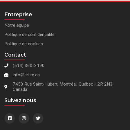
Entreprise
Notre équipe
Politique de confidentialité
Politique de cookies
Contact
(514) 360-3190
info@artim.ca
7450 Rue Saint-Hubert, Montréal, Québec H2R 2N3,
Canada
Suivez nous