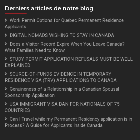
Derniers articles de notre blog
Work Permit Options for Quebec Permanent Residence
Applicants
DIGITAL NOMADS WISHING TO STAY IN CANADA
Does a Visitor Record Expire When You Leave Canada?
What Families Need to Know
STUDY PERMIT APPLICATION REFUSALS MUST BE WELL
EXPLAINED
SOURCE-OF-FUNDS EVIDENCE IN TEMPORARY
RESIDENCE VISA (TRV) APPLICATIONS TO CANADA.
Genuineness of a Relationship in a Canadian Spousal
Sponsorship Application
USA IMMIGRANT VISA BAN FOR NATIONALS OF 75
COUNTRIES
Can I Travel while my Permanent Residency application is in
Process? A Guide for Applicants Inside Canada