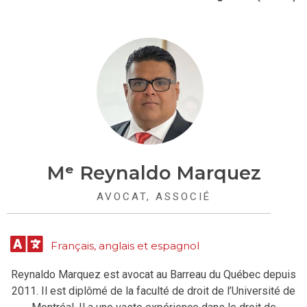
Mᵉ Reynaldo Marquez
AVOCAT, ASSOCIÉ
Français, anglais et espagnol
Reynaldo Marquez est avocat au Barreau du Québec depuis
2011. Il est diplômé de la faculté de droit de l’Université de