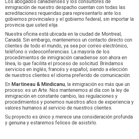
Los abogados canadienses y los consultores de
inmigración de nuestro despacho cuentan con todas las
acreditaciones requeridas para representarlo ante los
gobiernos provinciales y el gobierno federal, sin importar la
provincia que usted elija.
Nuestra oficina está ubicada en la ciudad de Montreal,
Canadá. Sin embargo, mantenemos un contacto directo con
clientes de todo el mundo, ya sea por correo electrónico,
teléfono o videoconferencias. La mayoría de los
procedimientos de inmigración canadiense son ahora en
línea, lo que facilita el proceso de solicitud. Brindamos
servicios en inglés, francés y español, siendo a elección
de nuestros clientes el idioma preferido de comunicación.
En
Martineau & Mindicanu
, la inmigración es más que un
proceso: es un Arte. Nos mantenemos al día con la ley de
inmigración en constante cambio, las regulaciones y
procedimientos y ponemos nuestros años de experiencia y
valores humanos al servicio de nuestros clientes.
Su proyecto es único y merece una consideración profunda
y genuina y estaremos felices de asistirlo.