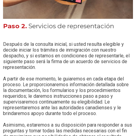
Paso 2.
Servicios de representación
Después de la consulta inicial, si usted resulta elegible y
decide iniciar los trámites de inmigración con nuestro
despacho, y si estamos en condiciones de representarle, el
siguiente paso será la firma de un acuerdo de servicios de
representación.
A partir de ese momento, le guiaremos en cada etapa del
proceso. Le proporcionaremos información detallada sobre
la documentación, los formularios y los procedimientos
requeridos; le daremos instrucciones paso a paso y
supervisaremos continuamente su elegibilidad. Le
representaremos ante las autoridades canadienses y le
brindaremos apoyo durante todo el proceso.
Asimismo, estaremos a su disposición para responder a sus
preguntas y tomar todas las medidas necesarias con el fin