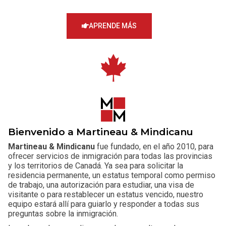
APRENDE MÁS
Bienvenido a Martineau & Mindicanu
Martineau & Mindicanu
fue fundado, en el año 2010, para
ofrecer servicios de inmigración para todas las provincias
y los territorios de Canadá. Ya sea para solicitar la
residencia permanente, un estatus temporal como permiso
de trabajo, una autorización para estudiar, una visa de
visitante o para restablecer un estatus vencido, nuestro
equipo estará allí para guiarlo y responder a todas sus
preguntas sobre la inmigración.