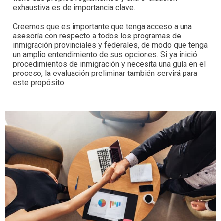
exhaustiva es de importancia clave.
Creemos que es importante que tenga acceso a una
asesoría con respecto a todos los programas de
inmigración provinciales y federales, de modo que tenga
un amplio entendimiento de sus opciones. Si ya inició
procedimientos de inmigración y necesita una guía en el
proceso, la evaluación preliminar también servirá para
este propósito.